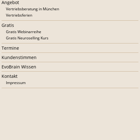
Angebot
Vertriebsberatung in München
Vertriebsferien
Gratis
Gratis Webinarreihe
Gratis Neuroselling Kurs
Termine
Kundenstimmen
EvoBrain Wissen
Kontakt
Impressum